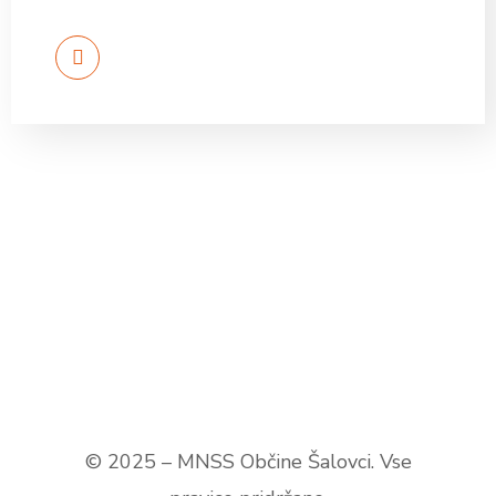
© 2025 – MNSS Občine Šalovci. Vse