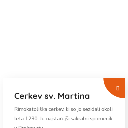
Cerkev sv. Martina
Rimokatoliška cerkev, ki so jo sezidali okoli
leta 1230. Je najstarejši sakralni spomenik