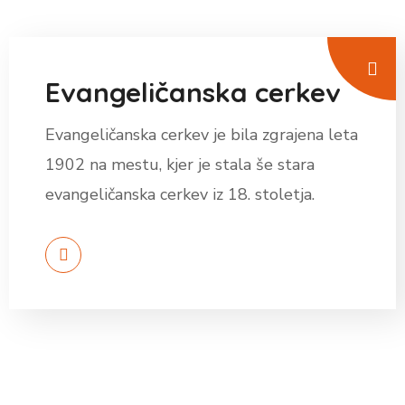
Evangeličanska cerkev
Evangeličanska cerkev je bila zgrajena leta
1902 na mestu, kjer je stala še stara
evangeličanska cerkev iz 18. stoletja.