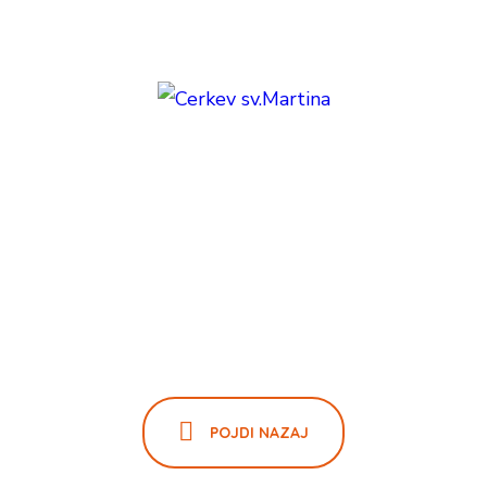
POJDI NAZAJ