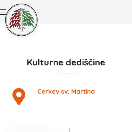
Kulturne dediščine
Cerkev sv. Martina