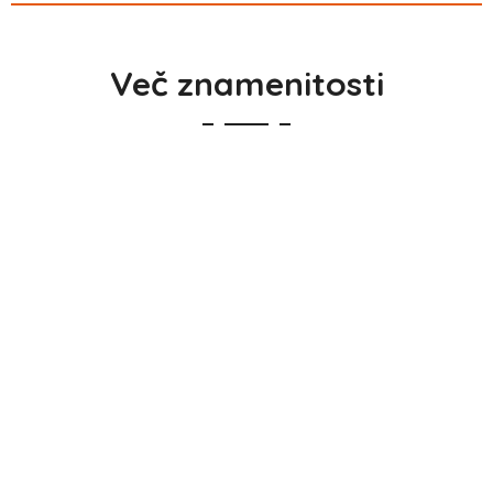
Več znamenitosti