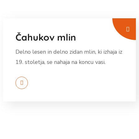
Čahukov mlin
Delno lesen in delno zidan mlin, ki izhaja iz
19. stoletja, se nahaja na koncu vasi.