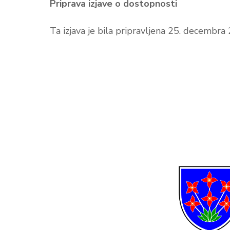
Priprava izjave o dostopnosti
Ta izjava je bila pripravljena 25. decembr